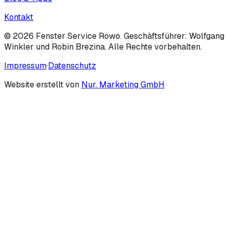
Kontakt
©
2026
Fenster Service Rowo. Geschäftsführer: Wolfgang
Winkler und Robin Brezina. Alle Rechte vorbehalten.
Impressum
·
Datenschutz
Website erstellt von
Nur. Marketing GmbH