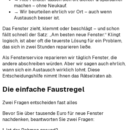
machen – ohne Neukauf.
→
Wir beurteilen ehrlich vor Ort – auch wenn
Austausch besser ist.
Das Fenster zieht, klemmt oder beschlägt – und schon
fällt schnell der Satz: „Am besten neue Fenster.“ Klingt
logisch, ist aber oft die teuerste Lösung für ein Problem,
das sich in zwei Stunden reparieren ließe.
Als Fensterservice reparieren wir täglich Fenster, die
andere abschreiben würden. Aber wir sagen auch ehrlich,
wann sich ein Austausch wirklich lohnt. Diese
Entscheidungshilfe nimmt Ihnen das Rätselraten ab.
Die einfache Faustregel
Zwei Fragen entscheiden fast alles
Bevor Sie über tausende Euro für neue Fenster
nachdenken, beantworten Sie zwei Fragen: