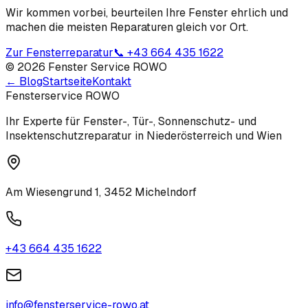
Wir kommen vorbei, beurteilen Ihre Fenster ehrlich und
machen die meisten Reparaturen gleich vor Ort.
Zur Fensterreparatur
📞 +43 664 435 1622
© 2026 Fenster Service ROWO
← Blog
Startseite
Kontakt
Fensterservice ROWO
Ihr Experte für Fenster-, Tür-, Sonnenschutz- und
Insektenschutzreparatur in Niederösterreich und Wien
Am Wiesengrund 1, 3452 Michelndorf
+43 664 435 1622
info@fensterservice-rowo.at