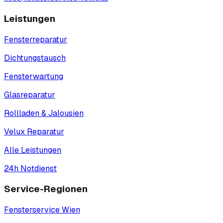
Leistungen
Fensterreparatur
Dichtungstausch
Fensterwartung
Glasreparatur
Rollladen & Jalousien
Velux Reparatur
Alle Leistungen
24h Notdienst
Service-Regionen
Fensterservice
Wien