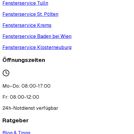
Fensterservice
Tulln
Fensterservice
St. Pölten
Fensterservice
Krems
Fensterservice
Baden bei Wien
Fensterservice
Klosterneuburg
Öffnungszeiten
Mo–Do: 08:00-17:00
Fr: 08:00-12:00
24h-Notdienst verfügbar
Ratgeber
Blog & Tipps